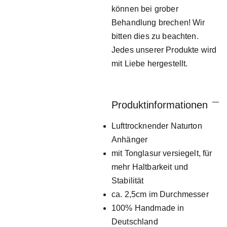
können bei grober
Behandlung brechen! Wir
bitten dies zu beachten.
Jedes unserer Produkte wird
mit Liebe hergestellt.
Produktinformationen
Lufttrocknender Naturton
Anhänger
mit Tonglasur versiegelt, für
mehr Haltbarkeit und
Stabilität
ca. 2,5cm im Durchmesser
100% Handmade in
Deutschland