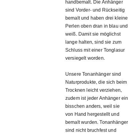
handbemalt. Die Anhänger
sind Vorder- und Rückseitig
bemalt und haben drei kleine
Perlen oben dran in blau und
weiß. Damit sie möglichst
lange halten, sind sie zum
Schluss mit einer Tonglasur
versiegelt worden.
Unsere Tonanhänger sind
Naturprodukte, die sich beim
Trocknen leicht verziehen,
zudem ist jeder Anhänger ein
bisschen anders, weil sie
von Hand hergestellt und
bemalt wurden. Tonanhänger
sind nicht bruchfest und