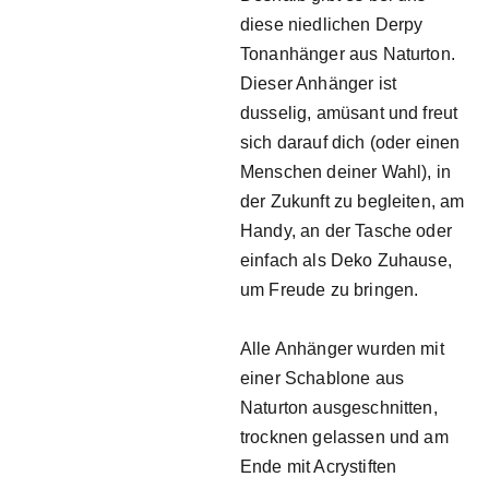
diese niedlichen Derpy
Tonanhänger aus Naturton.
Dieser Anhänger ist
dusselig, amüsant und freut
sich darauf dich (oder einen
Menschen deiner Wahl), in
der Zukunft zu begleiten, am
Handy, an der Tasche oder
einfach als Deko Zuhause,
um Freude zu bringen.
Alle Anhänger wurden mit
einer Schablone aus
Naturton ausgeschnitten,
trocknen gelassen und am
Ende mit Acrystiften