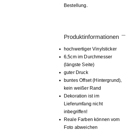
Bestellung.
Produktinformationen
hochwertiger Vinylsticker
6,5cm im Durchmesser
(längste Seite)
guter Druck
buntes Offset (Hintergrund),
kein weißer Rand
Dekoration ist im
Lieferumfang nicht
inbegriffen!
Reale Farben können vom
Foto abweichen