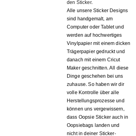
den Sticker.
Alle unsere Sticker Designs
sind handgemalt, am
Computer oder Tablet und
werden auf hochwertiges
Vinylpapier mit einem dicken
Trägerpapier gedruckt und
danach mit einem Cricut
Maker geschnitten. All diese
Dinge geschehen bei uns
zuhause. So haben wir dir
volle Kontrolle über alle
Herstellungsprozesse und
können uns vergewissern,
dass Oopsie Sticker auch in
Oopsiebags landen und
nicht in deiner Sticker-